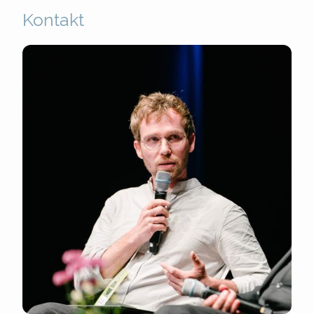
Kontakt