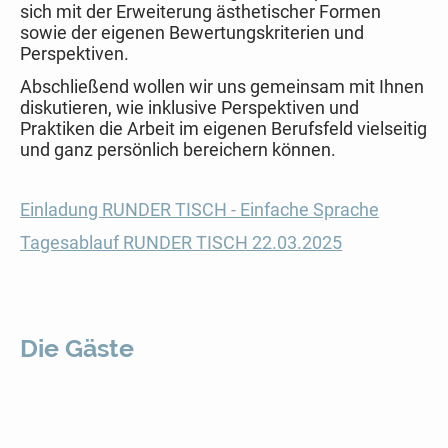
sich mit der Erweiterung ästhetischer Formen
sowie der eigenen Bewertungskriterien und
Perspektiven.
Abschließend wollen wir uns gemeinsam mit Ihnen
diskutieren, wie inklusive Perspektiven und
Praktiken die Arbeit im eigenen Berufsfeld vielseitig
und ganz persönlich bereichern können.
Einladung RUNDER TISCH - Einfache Sprache
Tagesablauf RUNDER TISCH 22.03.2025
Die Gäste