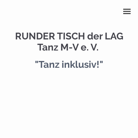
RUNDER TISCH der LAG
Tanz M-V e. V.
"Tanz inklusiv!"