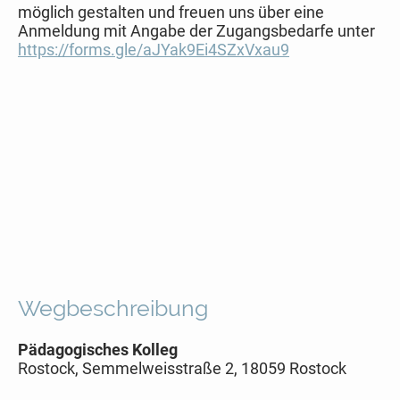
möglich gestalten und freuen uns über eine
Anmeldung mit Angabe der Zugangsbedarfe unter
https://forms.gle/aJYak9Ei4SZxVxau9
Wegbeschreibung
Pädagogisches Kolleg
Rostock, Semmelweisstraße 2, 18059 Rostock