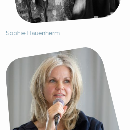
Sophie Hauenherm