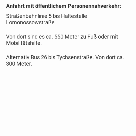
Anfahrt mit öffentlichem Personennahverkehr:
Straßenbahnlinie 5 bis Haltestelle
Lomonossowstraße.
Von dort sind es ca. 550 Meter zu Fuß oder mit
Mobilitätshilfe.
Alternativ Bus 26 bis Tychsenstraße. Von dort ca.
300 Meter.