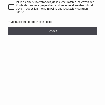
Ich bin damit einverstanden, dass diese Daten zum Zweck der
Kontaktaufnahme gespeichert und verarbeitet werden. Mir ist
bekannt, dass ich meine Einwilligung jederzeit widerrufen
kann.
*
* Kennzeichnet erforderliche Felder
Senden