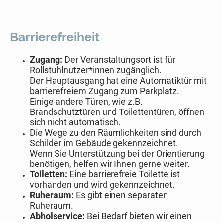
Barrierefreiheit
Zugang:
Der Veranstaltungsort ist für
Rollstuhlnutzer*innen zugänglich.
Der Hauptausgang hat eine Automatiktür mit
barrierefreiem Zugang zum Parkplatz.
Einige andere Türen, wie z.B.
Brandschutztüren und Toilettentüren, öffnen
sich nicht automatisch.
Die Wege zu den Räumlichkeiten sind durch
Schilder im Gebäude gekennzeichnet.
Wenn Sie Unterstützung bei der Orientierung
benötigen, helfen wir Ihnen gerne weiter.
Toiletten:
Eine barrierefreie Toilette ist
vorhanden und wird gekennzeichnet.
Ruheraum:
Es gibt einen separaten
Ruheraum.
Abholservice:
Bei Bedarf bieten wir einen