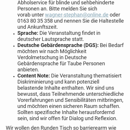
Abholservice für blinde und sehbehinderte
Personen an. Bitte melden Sie sich
vorab unter
wagner-stephan@online.de
oder
0163 80 35 358 und nennen Sie die Haltestelle
und Ankunftszeit.
Sprache:
Die Veranstaltung findet in
deutscher Lautsprache statt.
Deutsche Gebärdensprache (DGS):
Bei Bedarf
möchten wir nach Möglichkeit
Verdolmetschung in Deutsche
Gebärdensprache für Taube Personen
anbieten.
Content Note:
Die Veranstaltung thematisiert
Diskriminierung und kann potenziell
belastende Inhalte enthalten. Wir sind uns
bewusst, dass Teilnehmende unterschiedliche
Vorerfahrungen und Sensibilitäten mitbringen,
und möchten einen sicheren Raum schaffen.
Sollten spezifische Inhalte herausfordernd
sein, sind wir offen für Dialog und Reflexion.
Wir wollen den Runden Tisch so barrierearm wie