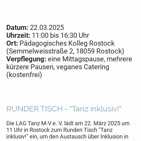
Datum:
22.03.2025
Uhrzeit:
11:00 bis 16:30 Uhr
Ort:
Pädagogisches Kolleg Rostock
(Semmelweisstraße 2, 18059 Rostock)
Verpflegung:
eine Mittagspause, mehrere
kürzere Pausen, veganes Catering
(kostenfrei)
RUNDER TISCH - "Tanz inklusiv!"
Die LAG Tanz M-V e. V. lädt am 22. März 2025 um
11 Uhr in Rostock zum Runden Tisch "Tanz
inklusiv!" ein, um den Austausch über Inklusion in