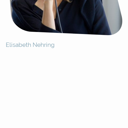
Elisabeth Nehring