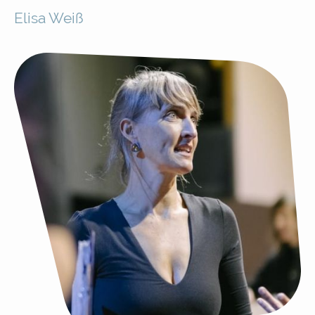
Elisa Weiß