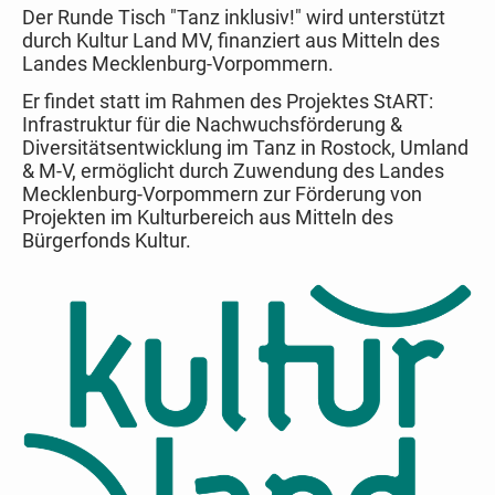
Der Runde Tisch "Tanz inklusiv!" wird unterstützt
durch Kultur Land MV, finanziert aus Mitteln des
Landes Mecklenburg-Vorpommern.
Er findet statt im Rahmen des Projektes StART:
Infrastruktur für die Nachwuchsförderung &
Diversitätsentwicklung im Tanz in Rostock, Umland
& M-V, ermöglicht durch Zuwendung des Landes
Mecklenburg-Vorpommern zur Förderung von
Projekten im Kulturbereich aus Mitteln des
Bürgerfonds Kultur.